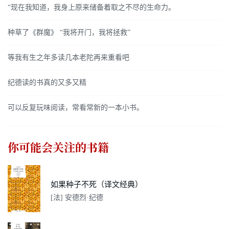
“现在我知道，我身上原来储备着取之不尽的生命力。
种草了《群魔》 “我将开门，我将拯救”
等我有生之年多读几本老陀再来重看吧
纪德读的书真的又多又精
可以反复玩味阅读，常看常新的一本小书。
你可能会关注的书籍
如果种子不死（译文经典）
[法] 安德烈·纪德