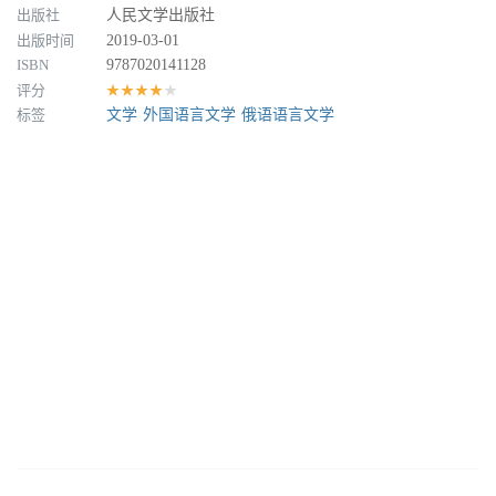
出版社
人民文学出版社
出版时间
2019-03-01
ISBN
9787020141128
评分
★★★★★
标签
文学
外国语言文学
俄语语言文学