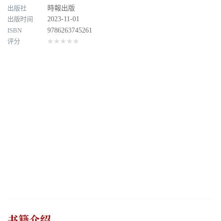
出版社
時報出版
出版时间
2023-11-01
ISBN
9786263745261
评分
★★★★★
书籍介绍