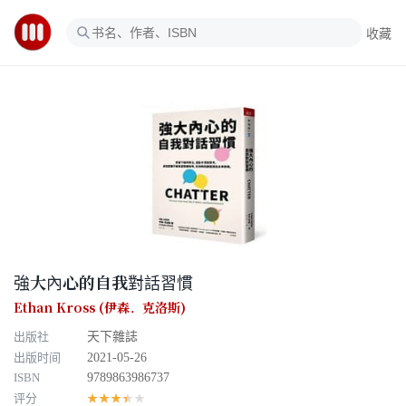
收藏
強大內心的自我對話習慣
Ethan Kross (伊森．克洛斯)
出版社
天下雜誌
出版时间
2021-05-26
ISBN
9789863986737
评分
★★★★★