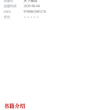
出版社
天下雜誌
出版时间
2020-06-04
ISBN
9789863985570
评分
★★★★★
书籍介绍