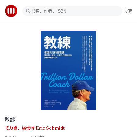
收藏
教練
艾力克．施密特 Eric Schmidt