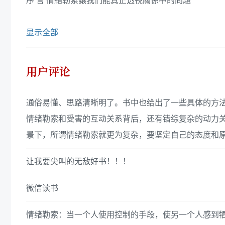
序 言 情緒勒索讓我們能真正透視關係中的問題
显示全部
用户评论
通俗易懂、思路清晰明了。书中也给出了一些具体的方
情绪勒索和受害的互动关系背后，还有错综复杂的动力关
景下，所谓情绪勒索就更为复杂，要坚定自己的态度和原
让我要尖叫的无敌好书！！！
微信读书
情绪勒索：当一个人使用控制的手段，使另一个人感到