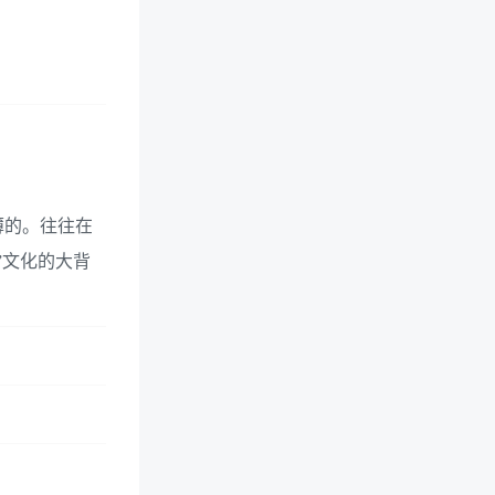
薄的。往往在
”文化的大背