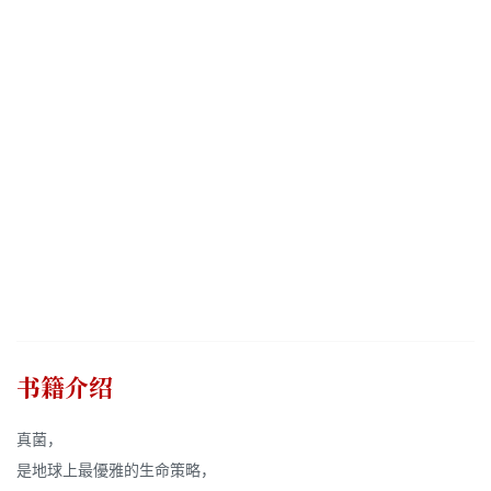
书籍介绍
真菌，
是地球上最優雅的生命策略，