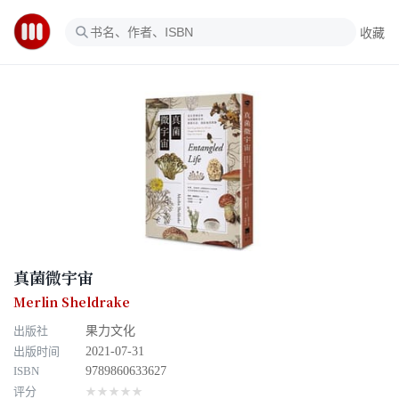
收藏
真菌微宇宙
Merlin Sheldrake
出版社
果力文化
出版时间
2021-07-31
ISBN
9789860633627
评分
★★★★★