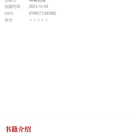
出版时间
2021-11-01
ISBN
9789571395982
评分
★★★★★
书籍介绍