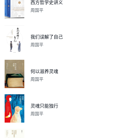
西方哲学史讲义
周国平
我们误解了自己
周国平
何以滋养灵魂
周国平
灵魂只能独行
周国平