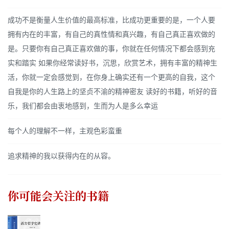
成功不是衡量人生价值的最高标准，比成功更重要的是，一个人要
拥有内在的丰富，有自己的真性情和真兴趣，有自己真正喜欢做的
是。只要你有自己真正喜欢做的事，你就在任何情况下都会感到充
实和踏实 如果你经常读好书，沉思，欣赏艺术，拥有丰富的精神生
活，你就一定会感觉到，在你身上确实还有一个更高的自我，这个
自我是你的人生路上的坚贞不渝的精神密友 读好的书籍，听好的音
乐，我们都会由衷地感到，生而为人是多么幸运
每个人的理解不一样，主观色彩蛮重
追求精神的我以获得内在的从容。
你可能会关注的书籍