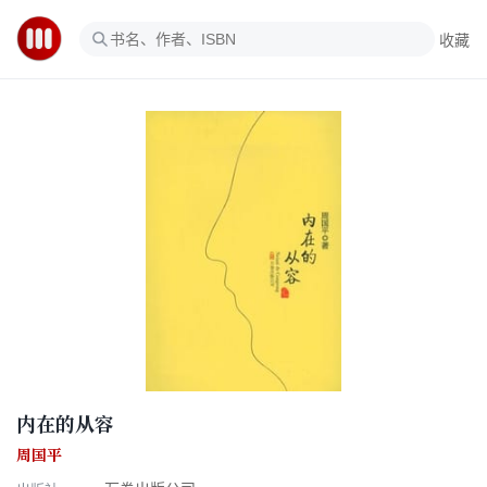
收藏
内在的从容
周国平