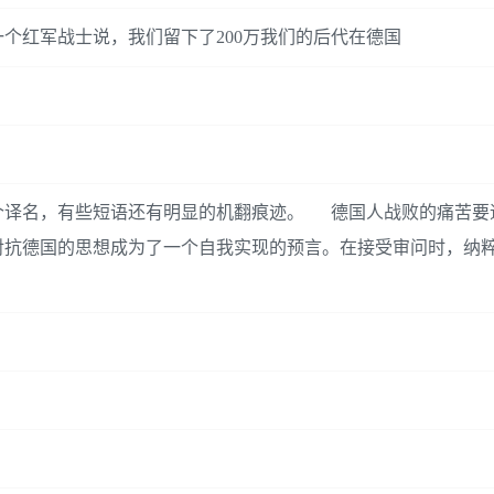
个红军战士说，我们留下了200万我们的后代在德国
个译名，有些短语还有明显的机翻痕迹。 德国人战败的痛苦要
对抗德国的思想成为了一个自我实现的预言。在接受审问时，纳