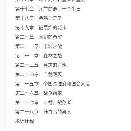
第十七章 元首的最后一个生日
第十八章 金鸡飞走了
第十九章 被轰炸的城市
第二十章 虚幻的希望
第二十一章 市区之战
第二十二章 森林之战
第二十三章 意志的背叛
第二十四章 自我毁灭
第二十五章 帝国总理府和国会大厦
第二十六章 战争结束
第二十七章 悲哉，战败者
第二十八章 骑白马的男人
术语诠释