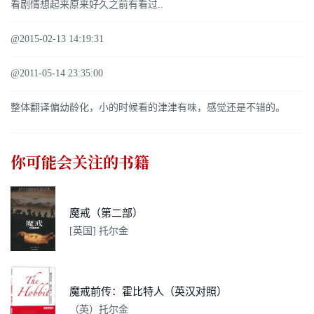
看剧情想起来原来好久之前有看过..
@2015-02-13 14:19:31
@2011-05-14 23:35:00
整体翻译偏幼龄化，小的时候看的津津有味，感觉还是不错的。
你可能会关注的书籍
魔戒（第二部）
[英国] 托尔金
魔戒前传：霍比特人（英汉对照）
（英）托尔金