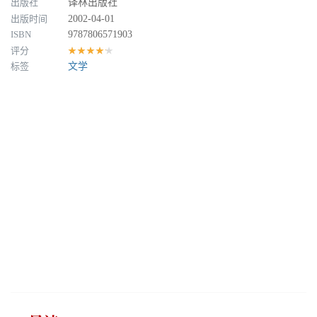
出版社
译林出版社
出版时间
2002-04-01
ISBN
9787806571903
评分
★★★★★
标签
文学