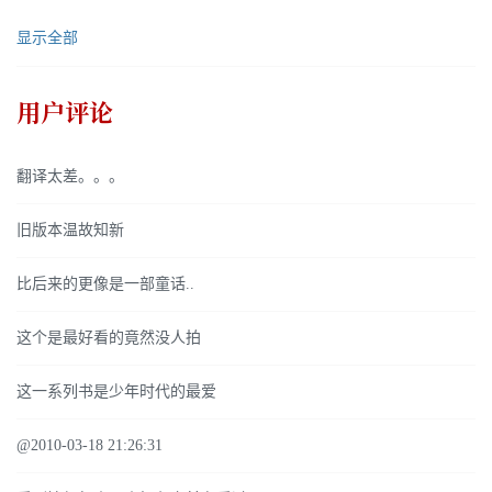
显示全部
用户评论
翻译太差。。。
旧版本温故知新
比后来的更像是一部童话..
这个是最好看的竟然没人拍
这一系列书是少年时代的最爱
@2010-03-18 21:26:31