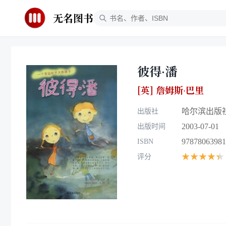
无名图书
彼得·潘
[英] 詹姆斯·巴里
哈尔滨出版
出版社
2003-07-01
出版时间
97878063981
ISBN
★★★★★
评分