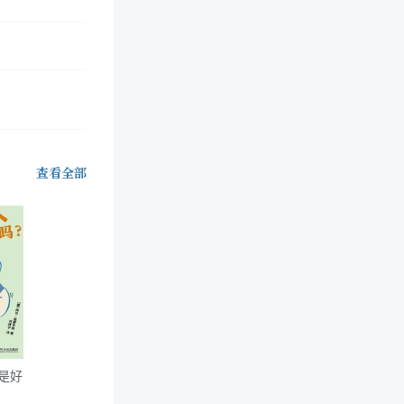
查看全部
是好