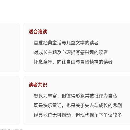
适合谁读
喜爱经典童话与儿童文学的读者
对成长主题及心理描写感兴趣的读者
怀念童年、向往自由与冒险精神的读者
读者共识
想象力丰富，但彼得形象常被批评为自私
既是快乐童话，也是关于失去与成长的悲剧
经典地位无可撼动，但现代视角下争议较多