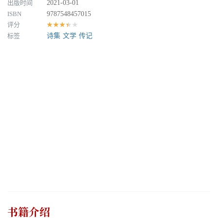
出版时间
2021-03-01
ISBN
9787548457015
评分
★★★★★
标签
诗集
文学
传记
书籍介绍