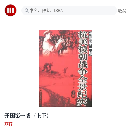
收藏
开国第一战（上下）
双石