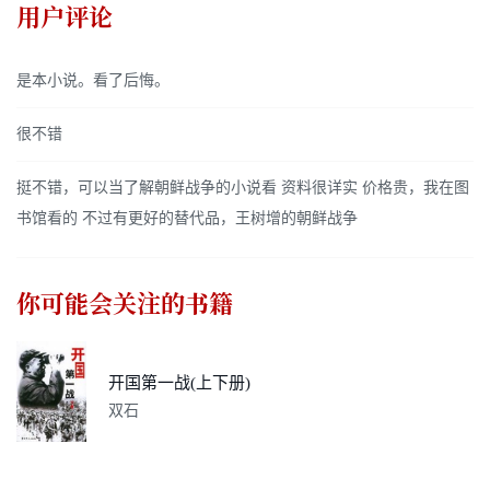
用户评论
是本小说。看了后悔。
很不错
挺不错，可以当了解朝鲜战争的小说看 资料很详实 价格贵，我在图
书馆看的 不过有更好的替代品，王树增的朝鲜战争
你可能会关注的书籍
开国第一战(上下册)
双石