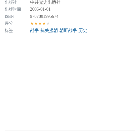
出版社
中共党史出版社
出版时间
2006-01-01
ISBN
9787801995674
评分
★★★★★
标签
战争
抗美援朝
朝鲜战争
历史