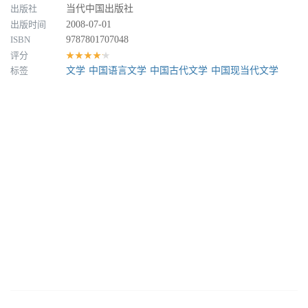
出版社
当代中国出版社
出版时间
2008-07-01
ISBN
9787801707048
评分
★★★★★
标签
文学
中国语言文学
中国古代文学
中国现当代文学