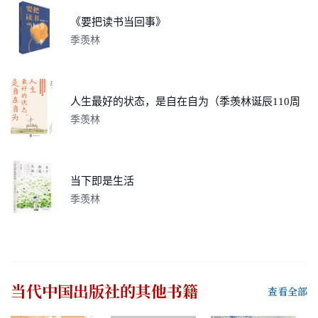
《要把读书当回事》
季羡林
人生最好的状态，是自在自为（季羡林诞辰110周年特别纪念版。人民日报、央视《朗读者》、十点读书，贾平凹、金庸、白岩松、诚意推荐）
季羡林
当下即是生活
季羡林
当代中国出版社
的其他书籍
查看全部