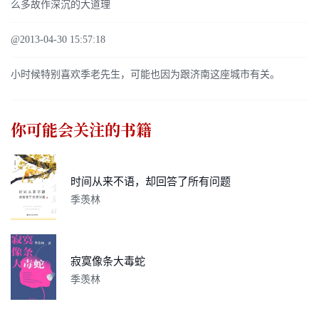
么多故作深沉的大道理
@2013-04-30 15:57:18
小时候特别喜欢季老先生，可能也因为跟济南这座城市有关。
你可能会关注的书籍
时间从来不语，却回答了所有问题
季羡林
寂寞像条大毒蛇
季羡林