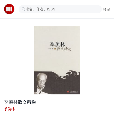
收藏
季羡林散文精选
季羡林