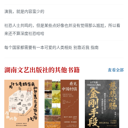
演我，就是内容蛮少的
社恐人士共鸣的，但是某些点好像也并没有觉得那么尴尬，所以看
来还不算深度社恐哈哈
每个国家都需要有一本可爱的人类相处 别靠近我 指南
湖南文艺出版社
的其他书籍
查看全部