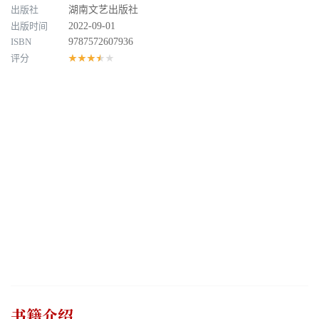
出版社
湖南文艺出版社
出版时间
2022-09-01
ISBN
9787572607936
评分
★★★★★
书籍介绍