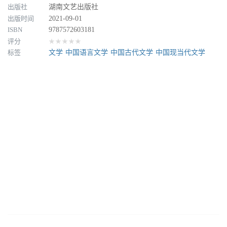
出版社
湖南文艺出版社
出版时间
2021-09-01
ISBN
9787572603181
评分
★★★★★
标签
文学
中国语言文学
中国古代文学
中国现当代文学