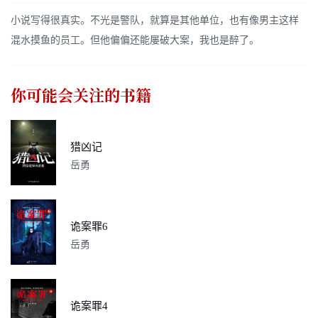
小说写得很真实。不光是警队，就算是其他单位，也有像男主这样
混水摸鱼的员工。但他偏偏还能屡破大案，我也是醉了。
你可能会关注的书籍
猎凶记
岳勇
诡案罪6
岳勇
诡案罪4