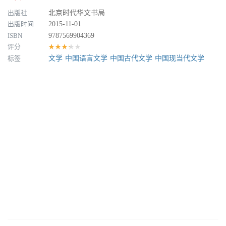
出版社
北京时代华文书局
出版时间
2015-11-01
ISBN
9787569904369
评分
★★★★★
标签
文学
中国语言文学
中国古代文学
中国现当代文学