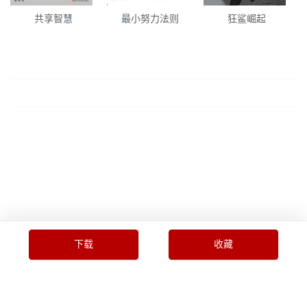
共享智慧
最小努力法则
狂鲨崛起
下载
收藏