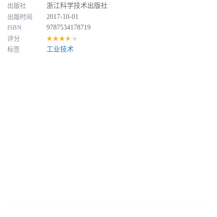
出版社
浙江科学技术出版社
出版时间
2017-10-01
ISBN
9787534178719
评分
★★★★★
标签
工业技术