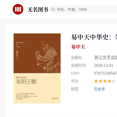
无名图书
易中天中华史：
易中天
浙江文艺出
出版社
2018-12-01
出版时间
97875339547
ISBN
★★★★★
评分
标签
历史学