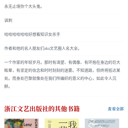
永无止境你个大头鬼。
讽刺
哈哈哈哈哈哈好想看知识女杀手
作者和他的名人朋友们aka文艺圈人名大全。
一个作家的年轻岁月。那时有渴望、有偶像、有环抱在身边的巨大
眩晕，有坚定的信念和时时刻刻的迷雾。不知道路，但终将抵达某
处。而身处巴黎就像处在我们所编织的意义的中心，如此令人沉
醉。
浙江文艺出版社
的其他书籍
查看全部