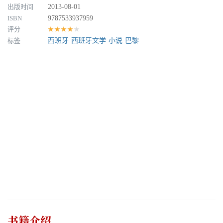
出版时间
2013-08-01
ISBN
9787533937959
评分
★★★★★
标签
西班牙
西班牙文学
小说
巴黎
书籍介绍