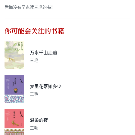
后悔没有早点读三毛的书！
你可能会关注的书籍
万水千山走遍
三毛
梦里花落知多少
三毛
温柔的夜
三毛