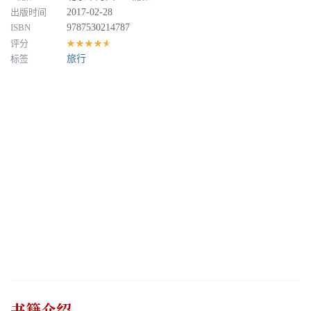
出版时间
2017-02-28
ISBN
9787530214787
评分
★★★★★
标签
旅行
书籍介绍