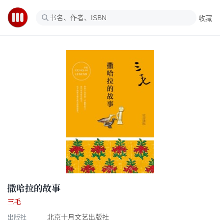
收藏
撒哈拉的故事
三毛
出版社
北京十月文艺出版社