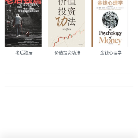
老后独居
价值投资功法
金钱心理学