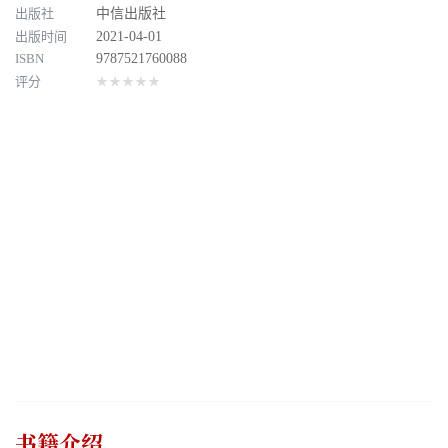
出版社
中信出版社
出版时间
2021-04-01
ISBN
9787521760088
评分
★★★★★
书籍介绍