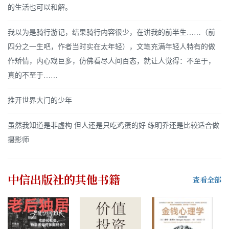
的生活也可以和解。
我以为是骑行游记，结果骑行内容很少，在讲我的前半生……（前
四分之一生吧，作者当时实在太年轻），文笔充满年轻人特有的做
作矫情，内心戏巨多，仿佛看尽人间百态，就让人觉得：不至于，
真的不至于……
推开世界大门的少年
虽然我知道是非虚构 但人还是只吃鸡蛋的好 练明乔还是比较适合做
摄影师
中信出版社
的其他书籍
查看全部