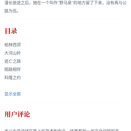
漫长旅途之后，她在一个叫作“野马泉”的地方留了下来，没有再与公
路为伍。
目录
柏林西郊
大河山岭
逃亡之路
陌路相伴
科隆之约
显示全部
用户评论