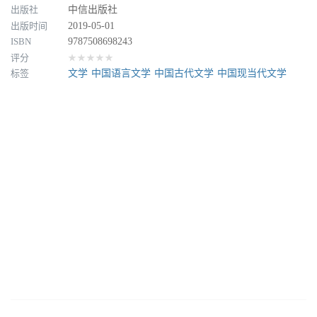
出版社
中信出版社
出版时间
2019-05-01
ISBN
9787508698243
评分
★★★★★
标签
文学
中国语言文学
中国古代文学
中国现当代文学