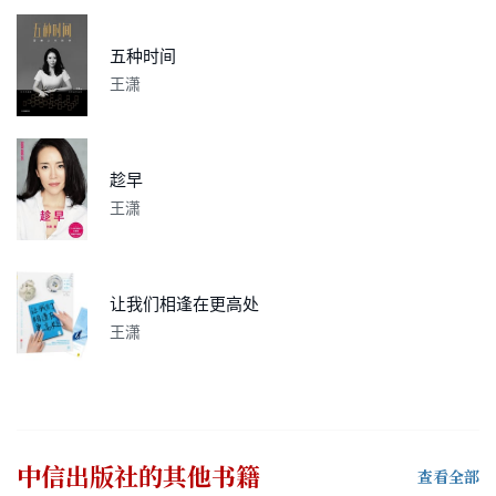
五种时间
王潇
趁早
王潇
让我们相逢在更高处
王潇
中信出版社
的其他书籍
查看全部