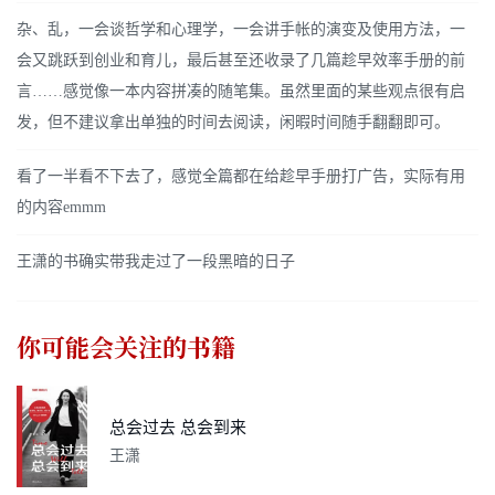
杂、乱，一会谈哲学和心理学，一会讲手帐的演变及使用方法，一
会又跳跃到创业和育儿，最后甚至还收录了几篇趁早效率手册的前
言……感觉像一本内容拼凑的随笔集。虽然里面的某些观点很有启
发，但不建议拿出单独的时间去阅读，闲暇时间随手翻翻即可。
看了一半看不下去了，感觉全篇都在给趁早手册打广告，实际有用
的内容emmm
王潇的书确实带我走过了一段黑暗的日子
你可能会关注的书籍
总会过去 总会到来
王潇