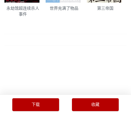
永劫馆超连续杀人
世界充满了物品
第三帝国
事件
下载
收藏