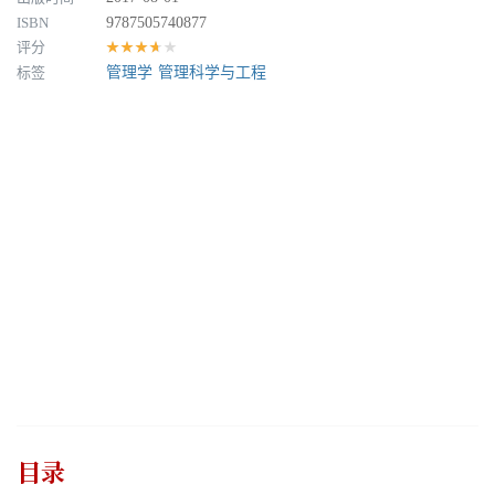
ISBN
9787505740877
评分
★★★★★
标签
管理学
管理科学与工程
目录