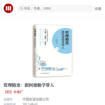
收藏
管理精进：跟阿德勒学带人
【日】小仓广
出版社
中国友谊出版公司
出版时间
2017-08-01