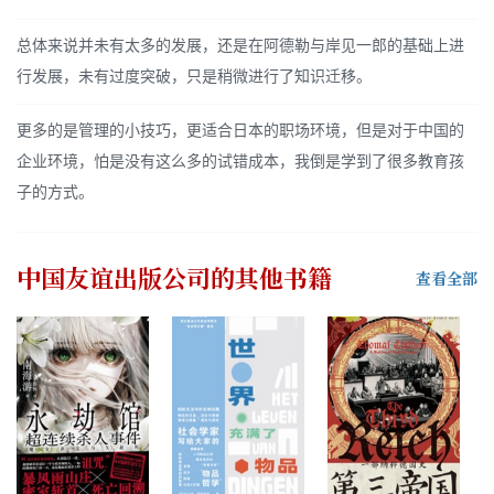
总体来说并未有太多的发展，还是在阿德勒与岸见一郎的基础上进
行发展，未有过度突破，只是稍微进行了知识迁移。
更多的是管理的小技巧，更适合日本的职场环境，但是对于中国的
企业环境，怕是没有这么多的试错成本，我倒是学到了很多教育孩
子的方式。
中国友谊出版公司
的其他书籍
查看全部