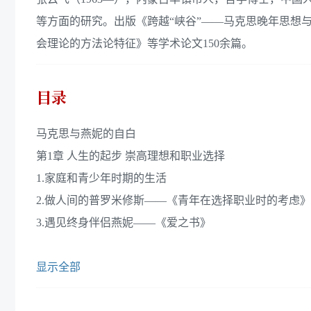
等方面的研究。出版《跨越“峡谷”——马克思晚年思想
会理论的方法论特征》等学术论文150余篇。
目录
马克思与燕妮的自白
第1章 人生的起步 崇高理想和职业选择
1.家庭和青少年时期的生活
2.做人间的普罗米修斯——《青年在选择职业时的考虑》
3.遇见终身伴侣燕妮——《爱之书》
显示全部