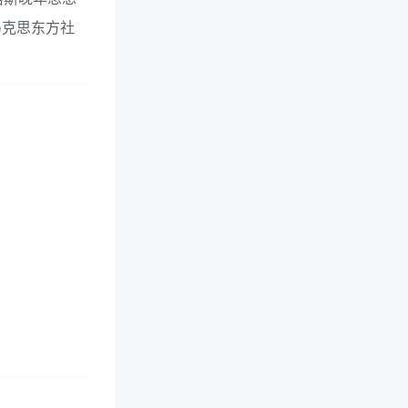
马克思东方社