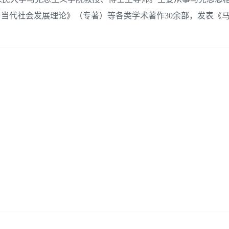
与当代社会发展理论》（专著）等各类学术著作30余部，发表《