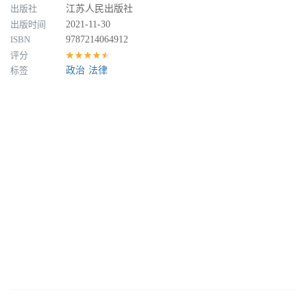
出版社
江苏人民出版社
出版时间
2021-11-30
ISBN
9787214064912
评分
★★★★★
标签
政治
法律