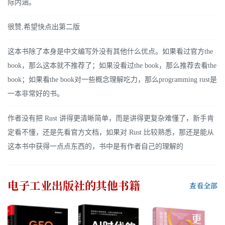
际内涵。
很赞,希望快点出第二版
这本书除了本身是中文编写外没有其他什么优点。如果看过官方the
book，那么这本就不推荐了；如果没看过the book，那么推荐去看the
book；如果看the book对一些概念理解吃力，那么programming rust是
一本非常好的书。
作者没有把 Rust 讲得更清晰简单，而是讲得更复杂难懂了，新手肯
定看不懂，还是先看官方文档，如果对 Rust 比较熟悉，那还是能从
这本书中获得一点点东西的，书中是有作者自己的理解的
电子工业出版社
的其他书籍
查看全部