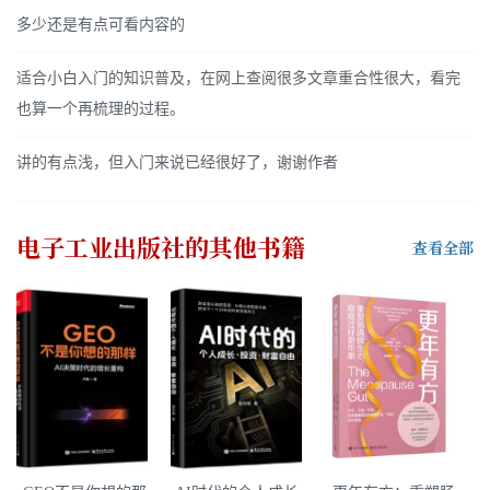
多少还是有点可看内容的
适合小白入门的知识普及，在网上查阅很多文章重合性很大，看完
也算一个再梳理的过程。
讲的有点浅，但入门来说已经很好了，谢谢作者
电子工业出版社
的其他书籍
查看全部