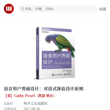
收藏
语音用户界面设计：对话式体验设计原则
【美】Cathy Pearl（凯瑟 彼尔）
出版社
电子工业出版社
出版时间
2017-09-30