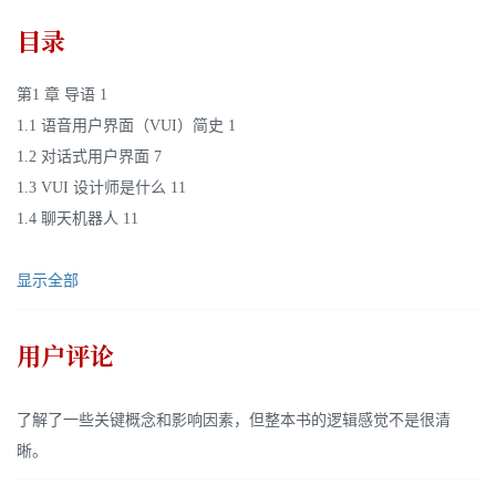
目录
第1 章 导语 1
1.1 语音用户界面（VUI）简史 1
1.2 对话式用户界面 7
1.3 VUI 设计师是什么 11
1.4 聊天机器人 11
显示全部
用户评论
了解了一些关键概念和影响因素，但整本书的逻辑感觉不是很清
晰。