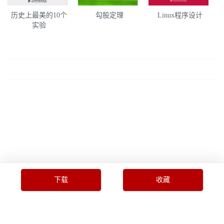
历史上最美的10个
勾股定理
Linux程序设计
实验
下载
收藏