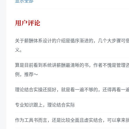
显示全部
用户评论
关于薪酬体系设计的介绍是循序渐进的，几个大步骤可
义。
算是目前看到系统讲薪酬最清晰的书，作者不愧是管理
例，推荐～
理论结合实操还挺好，就是看一遍不够的，还得再看一
专业知识跟上，理论结合实际
作为工具书而言，还是比较全面且虚实结合，可以拿来