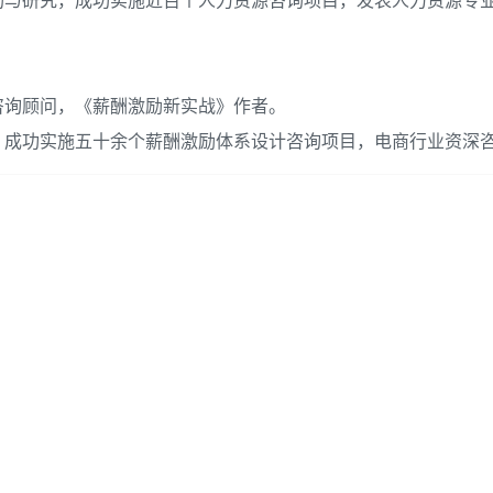
询与研究，成功实施近百个人力资源咨询项目，发表人力资源专
咨询顾问，《薪酬激励新实战》作者。
，成功实施五十余个薪酬激励体系设计咨询项目，电商行业资深