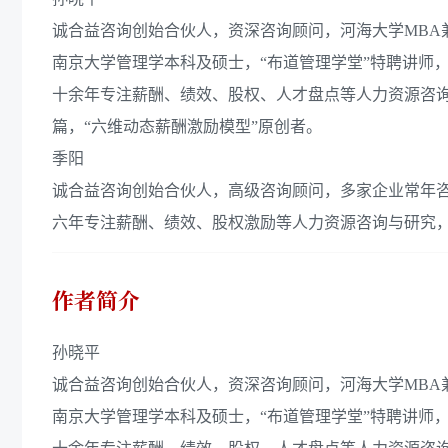
诚合益咨询创始合伙人，资深咨询顾问，河海大学MBA
南京大学管理学本科及硕士，“布道管理学堂”特聘讲师，
十余年专注薪酬、绩效、股权、人才盘点等人力资源咨
篇，“六维动态薪酬激励模型”原创者。
季阳
诚合益咨询创始合伙人，高级咨询顾问，多家企业常年
六年专注薪酬、绩效、股权激励等人力资源咨询与研究
作者简介
孙晓平
诚合益咨询创始合伙人，资深咨询顾问，河海大学MBA
南京大学管理学本科及硕士，“布道管理学堂”特聘讲师，