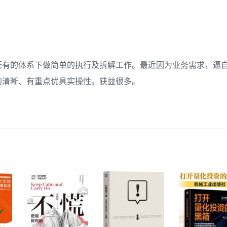
既有的体系下做简单的执行及拆解工作。最近因为业务需求，逼
的清晰、有重点优具实操性。获益很多。