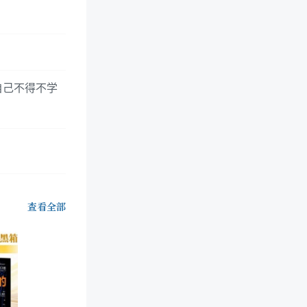
自己不得不学
查看全部