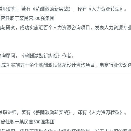
兼职讲师，著有《薪酬激励新实战》，译有《人力资源转型》。
曾任职于某民营500强集团
询与研究，成功实施近百个人力资源咨询项目，发表人力资源专
咨询顾问，《薪酬激励新实战》作者。
，成功实施五十余个薪酬激励体系设计咨询项目，电商行业资深
兼职讲师，著有《薪酬激励新实战》，译有《人力资源转型》。
曾任职于某民营500强集团