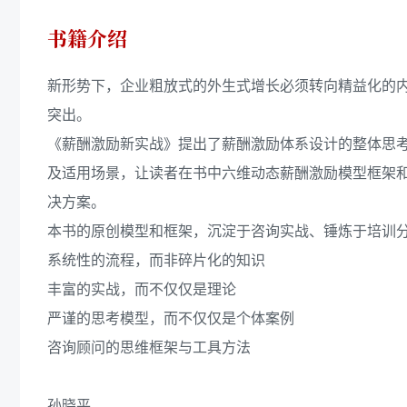
书籍介绍
新形势下，企业粗放式的外生式增长必须转向精益化的
突出。
《薪酬激励新实战》提出了薪酬激励体系设计的整体思
及适用场景，让读者在书中六维动态薪酬激励模型框架
决方案。
本书的原创模型和框架，沉淀于咨询实战、锤炼于培训
系统性的流程，而非碎片化的知识
丰富的实战，而不仅仅是理论
严谨的思考模型，而不仅仅是个体案例
咨询顾问的思维框架与工具方法
孙晓平