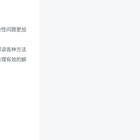
杂性问题更加
解读各种方法
合理有效的解