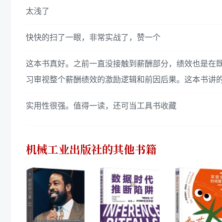
太浅了
快快的扫了一眼，非常实战了，赞一个
这本书真好。之前一直没接触到薪酬部分，绩效也是在
习审视整个薪酬绩效的激励逻辑和前因后果。这本书讲
实用性很强。值得一读，还可当工具书收藏
机械工业出版社
的其他书籍