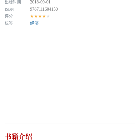
出版时间
2018-09-01
ISBN
9787111604150
评分
★★★★★
标签
经济
书籍介绍