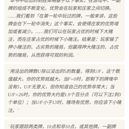
"
本书中给出的制胜策略基于以下事实，在游戏中，一副
牌的组成不断变化，优势会在玩家和庄家之间切换。
……我们看到「在第一轮中玩过的牌，一般来讲，这些
牌会在下一轮中消失」这个事实，会使得庄家的优势增
加或者减少。……我们可以在玩家占优的时候下大赌
注，而在庄家占优的时候下小赌注。结果是：玩家输了
押小赌注的、占劣势的赌局，但赢得押大赌注的、占优
"
势的赌局，从而获得可观的利润。
"
用没出的牌数U除以没出的5的数量，得到U/F，这个数
值越大，你的优势就越大。当F=0时，即剩下的牌堆中
没有5，U/F无意义，但你知道自己的优势非常大；当
U/F=26时，你的优势大约是1.9个百分点（可以下注2到3
个单位）；当U/F小于13时，赌场有优势，你应该下小赌
"
注。
"
玩家跟踪两类牌，10点和非10点，或其他牌。一副牌