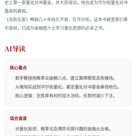
史上第一家量化对冲基金，并大获成功，他也成为华尔街量化对冲
基金的鼻祖。
《击败庄家》畅销几十年经久不衰，在华尔街，这本书被宽客们奉
为圣经，已成为金融圈人士学习量化思想的必读之书。
AI导读
核心看点
数学教授用概率论破解21点，建立算牌模型击败赌场。
从赌场实战到华尔街量化，奠定量化对冲基金鼻祖地位。
核心逻辑：在胜率有利时加大注码，劣势时减少下注。
适合谁读
对量化投资、概率论及博弈论感兴趣的金融从业者。