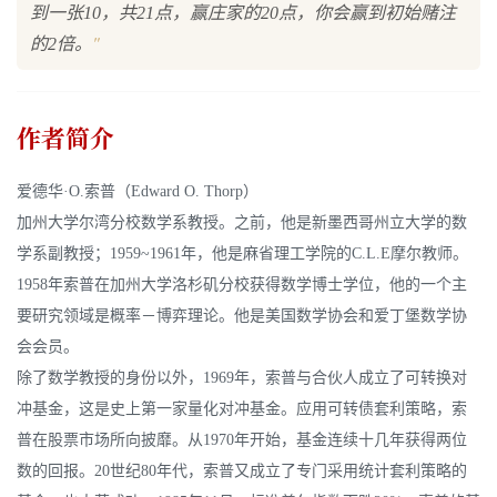
到一张10，共21点，赢庄家的20点，你会赢到初始赌注
"
的2倍。
作者简介
爱德华·O.索普（Edward O. Thorp）
加州大学尔湾分校数学系教授。之前，他是新墨西哥州立大学的数
学系副教授；1959~1961年，他是麻省理工学院的C.L.E摩尔教师。
1958年索普在加州大学洛杉矶分校获得数学博士学位，他的一个主
要研究领域是概率－博弈理论。他是美国数学协会和爱丁堡数学协
会会员。
除了数学教授的身份以外，1969年，索普与合伙人成立了可转换对
冲基金，这是史上第一家量化对冲基金。应用可转债套利策略，索
普在股票市场所向披靡。从1970年开始，基金连续十几年获得两位
数的回报。20世纪80年代，索普又成立了专门采用统计套利策略的