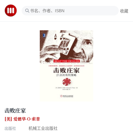
收藏
击败庄家
[美] 爱德华·O·索普
出版社
机械工业出版社