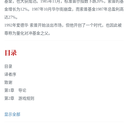
基金，也大获成功。1985年11月，标准普尔指数下跌20%，索普的基
金增长为12%。1987年10月华尔街崩盘，而索普基金1987年总盈利高
达27%。
1992年爱德华·索普开始淡出市场，但他开创了一个时代，也因此被
尊称为量化对冲基金之父。
目录
目录
译者序
致谢
第1章 导论
第2章 游戏规则
显示全部