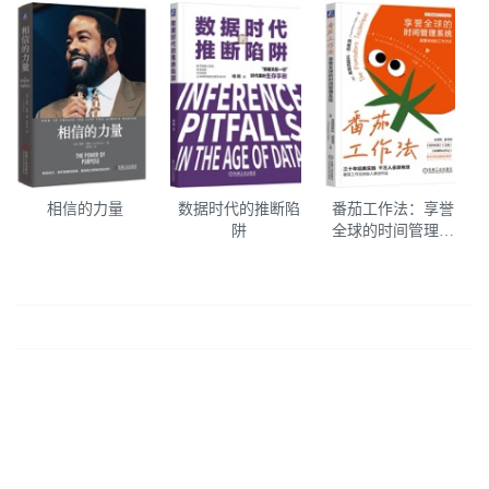
相信的力量
数据时代的推断陷
番茄工作法：享誉
阱
全球的时间管理系
统