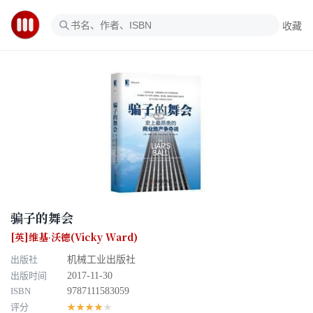
收藏
骗子的舞会
[英]维基·沃德(Vicky Ward)
出版社
机械工业出版社
出版时间
2017-11-30
ISBN
9787111583059
评分
★★★★★