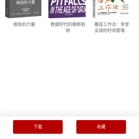
相信的力量
数据时代的推断陷
番茄工作法：享誉
阱
全球的时间管理系
统
下载
收藏