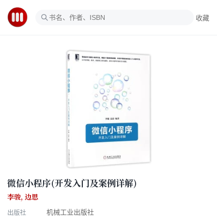
收藏
微信小程序(开发入门及案例详解)
李骏
,
边思
出版社
机械工业出版社