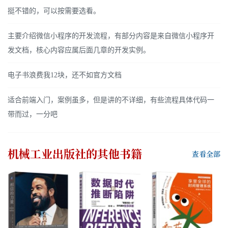
挺不错的，可以按需要选看。
主要介绍微信小程序的开发流程，有部分内容是来自微信小程序开
发文档，核心内容应属后面几章的开发实例。
电子书浪费我12块，还不如官方文档
适合前端入门，案例虽多，但是讲的不详细，有些流程具体代码一
带而过，一分吧
机械工业出版社
的其他书籍
查看全部