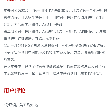
本书可分为3部分，第一部分作为基础章节，介绍了第一个小程序的
搭建流程，让大家能快速上手；同时对小程序框架原理进行了详细
介绍，为后面学习组件、API打下基础。
第二部分对小程序组件、API进行介绍，对组件、API的使用、注意
事项进行详细讲解，并给出示例代码。
最后一部分精选5个由浅入深的案例，对小程序研发进行实战讲解，
涵盖了实际项目中可能涉及的技术方案和使用方法，具备很强的实
战意义。
在这本书中，包含了作者在电商领域多年的前端经验总结和对当前
主流架构的思考，希望读者们可以从中获取到自己想要的“干货”。
用户评论
3分已读，美工略欠缺。