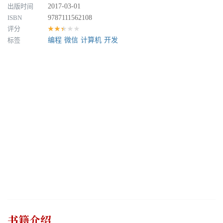
出版时间
2017-03-01
ISBN
9787111562108
评分
★★★★★
标签
编程
微信
计算机
开发
书籍介绍