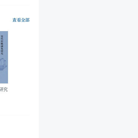
查看全部
研究