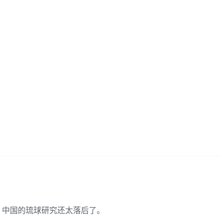
。中国的琉球研究还太落后了。