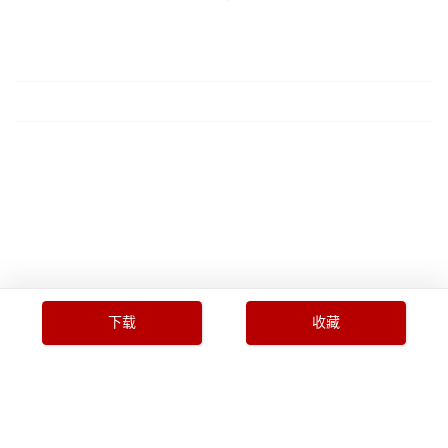
下载
收藏