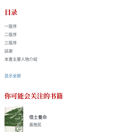
目录
一版序
二版序
三版序
誌謝
本書主要人物介紹
显示全部
你可能会关注的书籍
借土養命
黃樹民