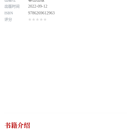
出版时间
2022-09-12
ISBN
9786269612963
评分
★★★★★
书籍介绍