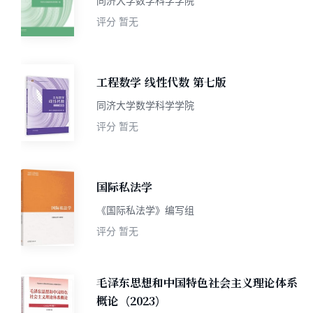
同济大学数学科学学院
评分
暂无
工程数学 线性代数 第七版
同济大学数学科学学院
评分
暂无
国际私法学
《国际私法学》编写组
评分
暂无
毛泽东思想和中国特色社会主义理论体系
概论（2023）