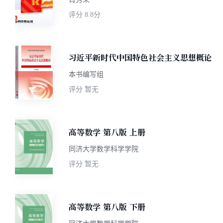
评分
8.8分
习近平新时代中国特色社会主义思想概论
本书编写组
评分
暂无
高等数学 第八版 上册
同济大学数学科学学院
评分
暂无
高等数学 第八版 下册