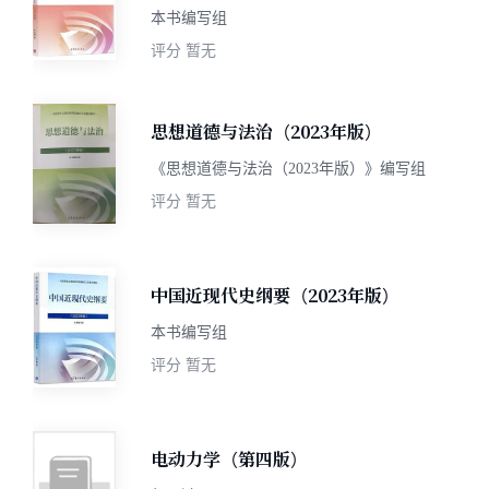
本书编写组
评分
暂无
思想道德与法治（2023年版）
《思想道德与法治（2023年版）》编写组
评分
暂无
中国近现代史纲要（2023年版）
本书编写组
评分
暂无
电动力学（第四版）