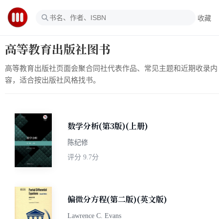
收藏
高等教育出版社图书
高等教育出版社页面会聚合同社代表作品、常见主题和近期收录内
容，适合按出版社风格找书。
数学分析(第3版)(上册)
陈纪修
评分
9.7分
偏微分方程(第二版)(英文版)
Lawrence C. Evans