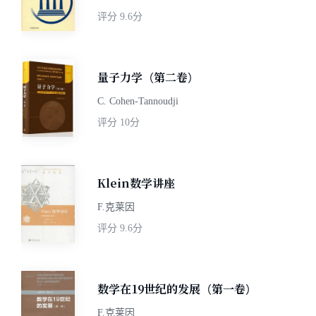
评分
9.6分
量子力学（第二卷）
C. Cohen-Tannoudji
评分
10分
Klein数学讲座
F.克莱因
评分
9.6分
数学在19世纪的发展（第一卷）
F.克莱因