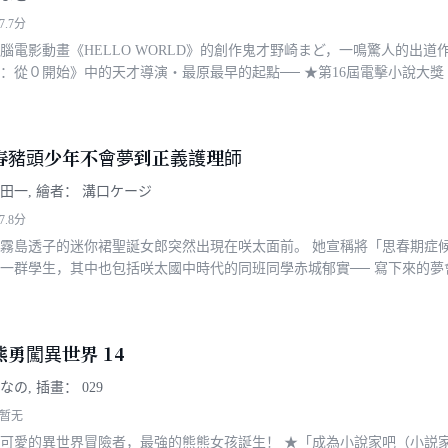
7.7分
腦電影動畫《HELLO WORLD》的創作鬼才野崎まど，一鳴驚人的出道
從０開始》中的天才導演‧最原最早的起點── ★第16屆電擊小說大獎‧MEDIA
庫賞得獎作品。 這部電影， 一定相當有趣。 隸屬藝大電影社團的二見遭
決定參加由傳聞中的天才，超有名的新生最原最早親自執導的自製電影
春豬頭少年不會夢到正義護理師
田一, 繪者： 溝口ケージ
7.8分
霧島透子的迷你裙聖誕女郎突然出現在咲太面前。 她宣稱將「思春期症
一群學生，其中也包括咲太國中時代的同班同學赤城郁實── 寫下來的夢
都市傳說「＃夢見」在學生們的SNS成為話題。 咲太目擊郁實利用這個
「正義使者」助人， 也得知她的身體碰上了類似騷靈的現象，而且原因
的咲太……？ 「欸，梓川同學，要不要來一場比賽？」 開啟上鎖的過去
熊勇闖異世界 14
頭少年
なの, 插畫： 029
暂无
可愛的異世界冒險者，最強的熊熊女孩誕生！ ★「成為小說家吧（小説