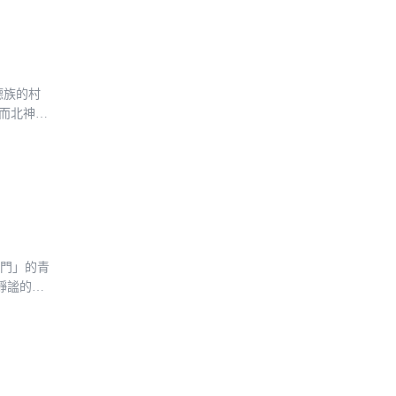
德族的村
 而北神卡
對手的戰
龍神的部
．雷白
」的青
一扇陳舊