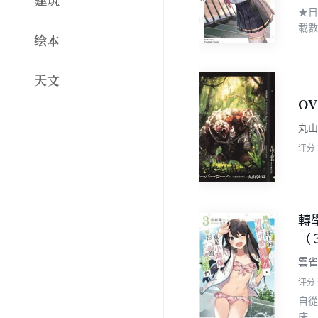
建筑
★日
載數
绘本
和俄
「…
子」
天文
進入
OV
丸山
评分
轉
（
雲雀
评分
自從
床，