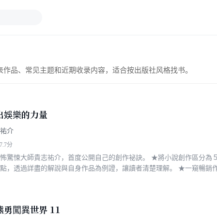
表作品、常见主题和近期收录内容，适合按出版社风格找书。
出娛樂的力量
祐介
7.7分
驚悚大師貴志祐介，首度公開自己的創作祕訣。 ★將小說創作區分為５章、72
點，透過詳盡的解說與自身作品為例證，讓讀者清楚理解。 ★一窺暢銷作品背後
之祕，以及隱藏在創作幕後的真實企圖。 從驚悚到推理，從懸疑到奇幻， 榮獲
無數獎項、銷量突破百萬…… 魅惑萬千讀者的創作心法，首度公開！
熊勇闖異世界 11