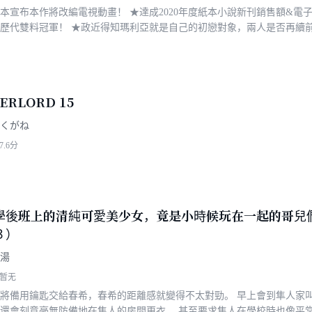
本宣布本作將改編電視動畫！ ★達成2020年度紙本小說新刊銷售額&電
歷代雙料冠軍！ ★政近得知瑪利亞就是自己的初戀對象，兩人是否再續前
羅斯女高中生的超人氣青春戀愛喜劇，驚濤駭浪的校慶篇開幕！ 【內容介紹】
…是我喔，阿薩。」和初戀對象重逢的日子終於到來。 得知瑪利亞就是
的政近，至今對她懷抱的情感在內心迴盪。 充滿回憶的暑假結束之後，
第二學期
ERLORD 15
くがね
7.6分
學後班上的清純可愛美少女，竟是小時候玩在一起的哥兒
３）
湯
暂无
將備用鑰匙交給春希，春希的距離感就變得不太對勁。 早上會到隼人家
還會刻意毫無防備地在隼人的房間更衣， 甚至要求隼人在學校時也像平