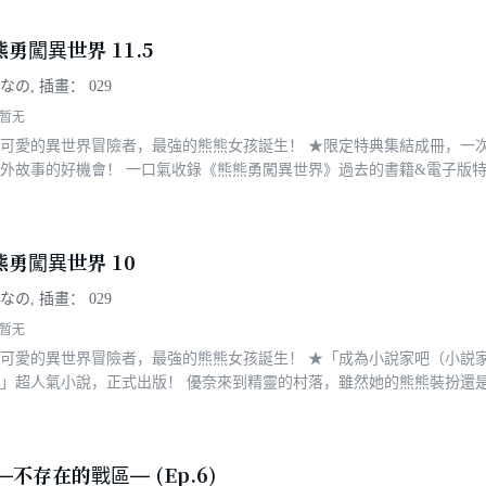
的訓練時， 有笨蛋貴族脅迫希雅跟自己的兒子訂婚…… 「嗯，我忍無可
拯救希雅的危機，優奈挺身而出！
熊勇闖異世界 11.5
なの, 插畫： 029
暂无
可愛的異世界冒險者，最強的熊熊女孩誕生！ ★限定特典集結成冊，一
外故事的好機會！ 一口氣收錄《熊熊勇闖異世界》過去的書籍&電子版特
集）， 以及網站連載的短篇故事， 也包含全新發表的小說！ 還有第1～9
廊、初次公開的029老師的設定畫， 以及漫畫版作者──せるげい老師的
熊勇闖異世界 10
なの, 插畫： 029
暂无
可愛的異世界冒險者，最強的熊熊女孩誕生！ ★「成為小說家吧（小説
」超人氣小說，正式出版！ 優奈來到精靈的村落，雖然她的熊熊裝扮還
訝， 精靈們依然親切地歡迎優奈。 而精靈村落的結界變弱，陷入了大危
因在於守護村落的「神聖樹」。 對神聖樹非常感興趣的優奈想去參觀神聖
聖樹被寄生樹寄生， 使得優奈竟然要跟「樹」戰鬥……!?
―不存在的戰區― (Ep.6)