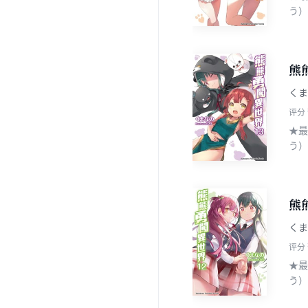
う）
往王
淇淋
上除
熊
雅與
くま
评分
★最
う）
往國
輕鬆
女兒
熊
くま
评分
★最
う）
劇，