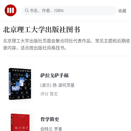
收藏
北京理工大学出版社图书
北京理工大学出版社页面会聚合同社代表作品、常见主题和近期收
录内容，适合按出版社风格找书。
萨拉戈萨手稿
[波兰] 扬·波托茨基
评分
暂无
哲学简史
伯特兰·罗素