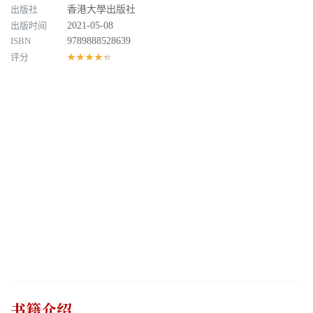
出版社
香港大學出版社
出版时间
2021-05-08
ISBN
9789888528639
评分
★★★★★
书籍介绍