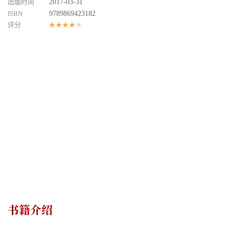
出版时间
2017-03-31
ISBN
9789869423182
评分
★★★★★
书籍介绍