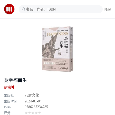
收藏
為幸福而生
劉宗坤
出版社
八旗文化
出版时间
2024-01-04
ISBN
9786267234785
评分
★★★★★