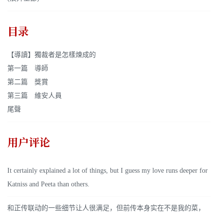
目录
【導讀】獨裁者是怎樣煉成的
第一篇 導師
第二篇 獎賞
第三篇 維安人員
尾聲
用户评论
It certainly explained a lot of things, but I guess my love runs deeper for
Katniss and Peeta than others.
和正传联动的一些细节让人很满足，但前传本身实在不是我的菜，