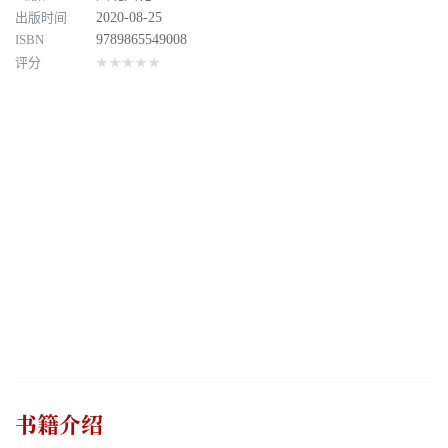
出版时间
2020-08-25
ISBN
9789865549008
评分
★★★★★
书籍介绍