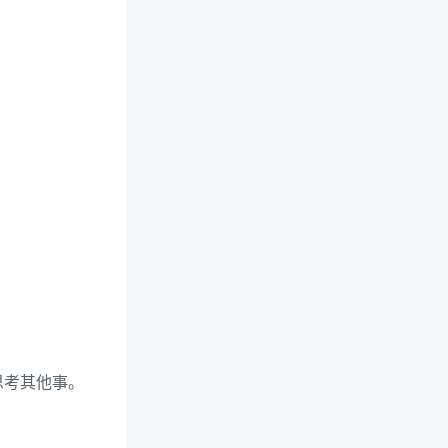
思考其他事。