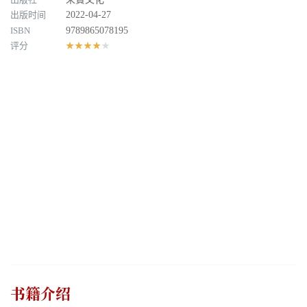
出版时间
2022-04-27
ISBN
9789865078195
评分
★★★★★
书籍介绍