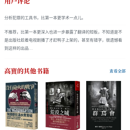
用户评论
分析犯罪的工具书，比第一本更学术一点儿。
不推荐，比第一本更深入也进一步暴露了翻译的短板，不知道是不
是出版社趁着电视剧播了才赶鸭子上架的，甚至有错字，很遗憾看
到这样的出品…
高寶
的其他书籍
查看全部