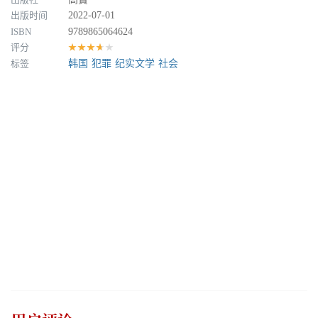
出版时间
2022-07-01
ISBN
9789865064624
评分
★★★★★
标签
韩国
犯罪
纪实文学
社会