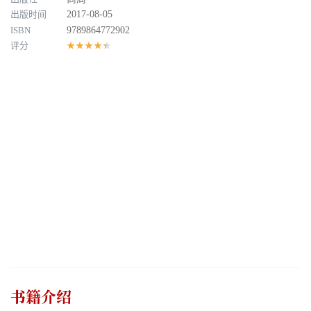
出版时间
2017-08-05
ISBN
9789864772902
评分
★★★★★
书籍介绍