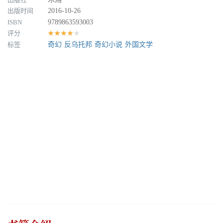
出版时间
2016-10-26
ISBN
9789863593003
评分
★★★★★
标签
奇幻
反乌托邦
奇幻小说
外国文学