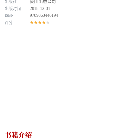
出版社
麥田出版公司
出版时间
2018-12-31
ISBN
9789863446194
评分
★★★★★
书籍介绍