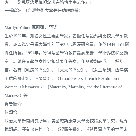
★「一部乳房決定權的深思與感情用事之作。」
──鄭治桂（台灣藝術大學兼任助理教授）
Marilyn Yalom 瑪莉蓮．亞隆
生於1932年，知名女性主義史學家。曾擔任法語系與比較文學系教
授，亦曾為史丹福大學性別研究中心資深研究員，並於1984-85年間
擔任所長。1991年，獲得法國學術教育最高榮譽「學術界棕櫚葉勳
章」。她在文學與女性史領域著作等身，作品被翻譯成二十種語
言。著有《乳房的歷史》、《太太的歷史》、《女王駕到：西洋棋
王后的歷史》、《閨蜜》、《Blood Sisters: French Revolution in
Women''s Memory》、《Maternity, Mortality, and the Literature of
Madness》等。
譯者簡介
何穎怡
政治大學新聞研究所畢，美國威斯康辛大學比較婦女學研究，現專
職翻譯。譯有《在路上》、《裸體午餐》、《貧民窟宅男的世界末