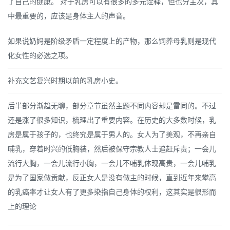
了自己的健康。 对于乳房可以有很多的多元诠释，但也分主次，其
中最重要的，应该是身体主人的声音。
如果说奶妈是阶级矛盾一定程度上的产物，那么饲养母乳则是现代
化女性的必选之项。
补充文艺复兴时期以前的乳房小史。
后半部分渐趋无聊，部分章节虽然主题不同内容却是雷同的。不过
还是涨了很多知识，梳理出了重要内容。在历史的大多数时候，乳
房是属于孩子的，也终究是属于男人的。女人为了美观，不再亲自
哺乳，穿着时兴的低胸装，然后被保守宗教人士追赶斥责；一会儿
流行大胸，一会儿流行小胸，一会儿不哺乳体现高贵，一会儿哺乳
是为了国家做贡献，反正女人是没有做主的时候，直到近年来攀高
的乳癌率才让女人有了更多染指自己身体的权利，这其实是很形而
上的理论