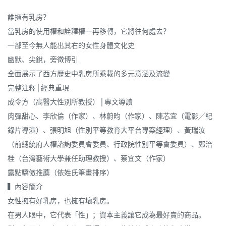
誰擁有乳房？
當乳房的使用權和詮釋權一再移轉，它將往何處去？
一部至今無人能出其右的女性身體文化史
幽默、尖銳，旁徵博引
全面展示了西方歷史中乳房所乘載的多元意涵及流變
完整注釋│經典重現
成令方（高醫大性別所教授）│專文導讀
肉彈甜心、李欣倫（作家）、林蔚昀（作家）、陳芯宜（電影╱紀
錄片導演）、張明旭（性別平等教育大平台專案經理）、黃瑞汝
（前總統府人權諮詢委員會委員、行政院性別平等會委員）、鄭治
桂（台灣藝術大學兼任助理教授）、蔡宜文（作家）
露點驕傲推薦（依姓氏筆畫排序）
▍內容簡介
女性擁有好乳房，也擁有壞乳房。
在男人眼中，它代表「性」；資本主義讓它成為最好賣的商品。