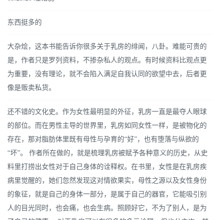
东西挺多的
大杂烩，这本书能告诉你很多关于乳房的绯闻，八卦。难能可贵的
是，作者只是罗列资料，不掺杂私人的观点。有时候资料比观点更
为重要，没有理论，就不会陷入满足自我认同的欲望中去，后者更
像是贩卖私货。
还不错的文化史。作为女性最明显的外征，乳房一直是最夺人眼球
的部位。而在男性主导的世界里，乳房如同女性一样，是被物化的
存在，那对脂肪体里既有母性与孕育的“好”，也有堕落与纵欲的
“坏”。 作者所在做的，就是梳理乳房被赋予各种意义的历史，从史
料里打捞出女性对于自己身体的诠释权。在书里，女性是在乳房疾
病里觉醒的，她们忽然发现这对情欲果实，母性之源以及女性身份
的象征，就是自己的身体一部分，是属于自己的器官，它能吸引别
人的目光同时，也会痛，也会生病。照顾好它，不为了别人，是为