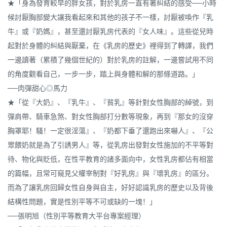
★「身為發育較早的胖女孩，對於乳房一直有著糾結的感受──小時
候討厭胸部變大讓我看起來和其他的孩子不一樣，討厭被喚作『乳
牛』或『奶媽』，甚至還討厭乳房代表的『女人味』。這些從兒時
起對於身體的糾結與厭棄，在《乳房的歷史》裡得到了轉譯，我們
一邊讀著（累積了幾個世紀的）對於乳房的註解，一邊嘗試用不同
的角度觀看自己，一步一步，踏上與身體和解的那條道路。」
──肉彈甜心◎馬力
★「從『大奶』、『乳牛』、『貧乳』等針對女性胸部的綽號，到
彈肩帶、騎車急煞、對女性胸部打分數等現象，再到『那女的沒穿
胸罩耶！騷！一定很淫蕩』、『奶都下垂了還跑出來嚇人』、『公
眾餵奶就是為了引誘男人』等，從乳房出發對女性施加的不平等對
待、物化與貶低，在性平教育的諸多面向中，女性乳房都佔有相當
的篇幅，且常可窺見父權宰制對『好乳房』與『壞乳房』的區分。
而為了讓乳房回歸女性自身與自主，好好認識乳房的歷史以及背後
結構性問題，實是性別平等不可或缺的一塊！」
──張明旭（性別平等教育大平台專案經理）