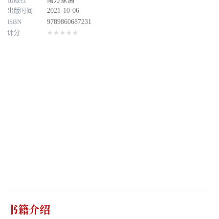
出版时间
2021-10-06
ISBN
9789860687231
评分
★★★★★
书籍介绍